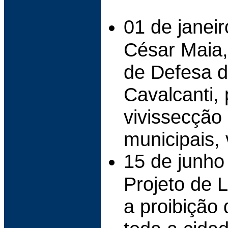
01 de janeir
César Maia,
de Defesa d
Cavalcanti, 
vivissecção
municipais, 
15 de junho
Projeto de 
a proibição