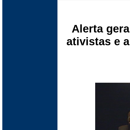
Alerta gera
ativistas e 