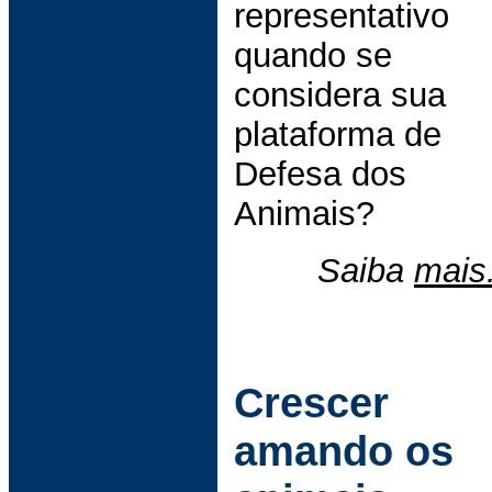
representativo
quando se
considera sua
plataforma de
Defesa dos
Animais?
Saiba
mais.
Crescer
amando os