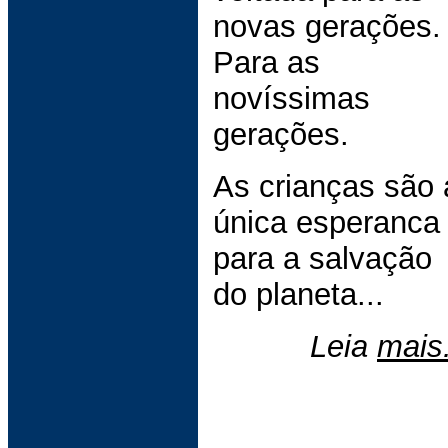
novas gerações.
Para as
novíssimas
gerações.
As crianças são 
única esperanca
para a salvação
do planeta...
Leia
mais.