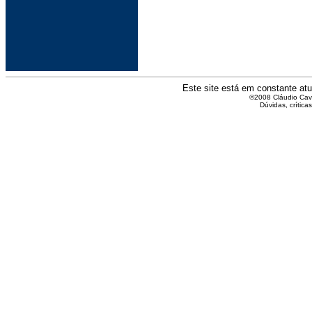
Este site está em constante atu
©2008 Cláudio Caval
Dúvidas, crítica