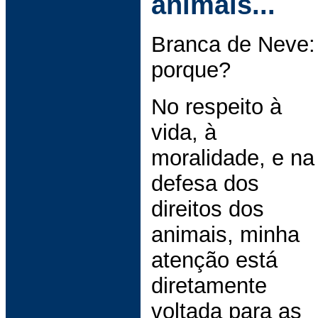
animais...
Branca de Neve:
porque?
No respeito à
vida, à
moralidade, e na
defesa dos
direitos dos
animais, minha
atenção está
diretamente
voltada para as