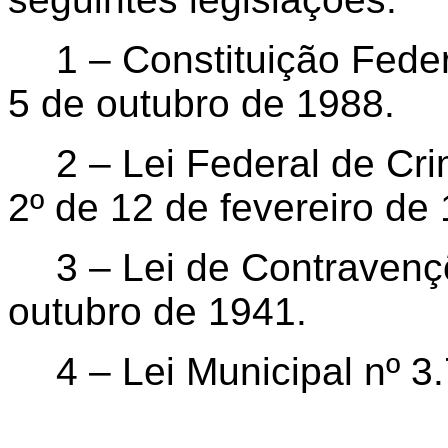
1 – Constituição Federa
5 de outubro de 1988.
2 – Lei Federal de Cri
2º de 12 de fevereiro de
3 – Lei de Contravenç
outubro de 1941.
4 – Lei Municipal nº 3