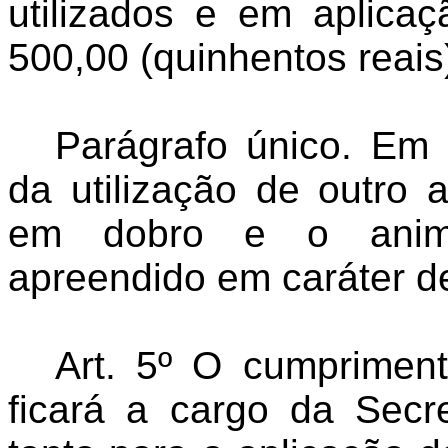
utilizados e em aplica
500,00 (quinhentos reais
Parágrafo único. Em 
da utilização de outro 
em dobro e o anima
apreendido em caráter def
Art. 5º O cumpriment
ficará a cargo da Secr