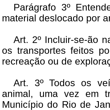
Parágrafo 3º Entend
material deslocado por a
Art. 2º Incluir-se-ão 
os transportes feitos p
recreação ou de exploraç
Art. 3º Todos os veí
animal, uma vez em tr
Município do Rio de Jan