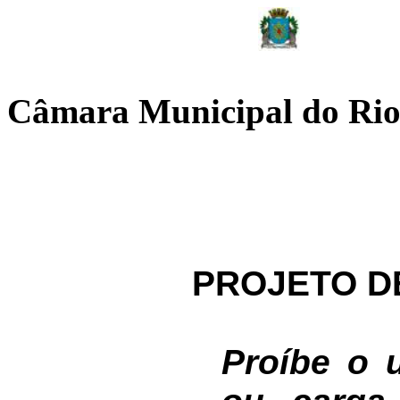
Câmara Municipal do Rio
PROJETO DE 
Proíbe o 