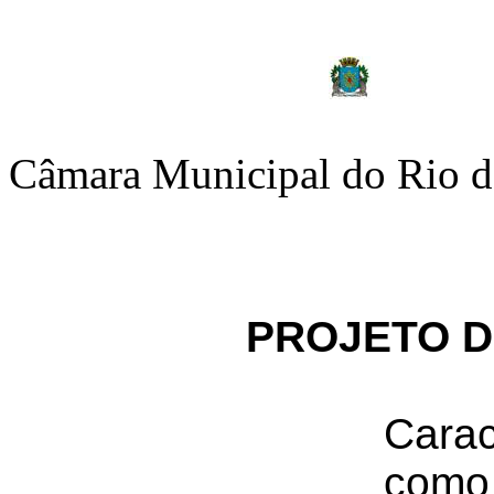
Câmara Municipal do Rio d
PROJETO DE
Carac
como 