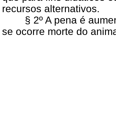
recursos alternativos.
§ 2º A pena é aumenta
se ocorre morte do anima